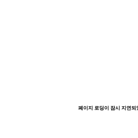
페이지 로딩이 잠시 지연되었