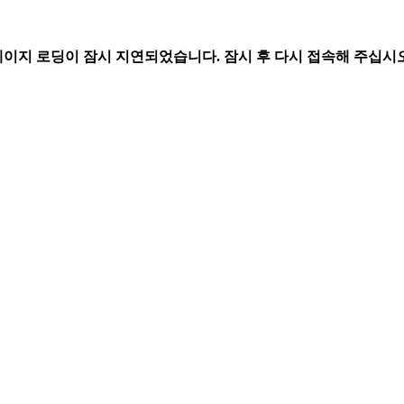
페이지 로딩이 잠시 지연되었습니다. 잠시 후 다시 접속해 주십시오