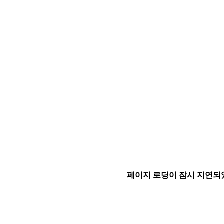
페이지 로딩이 잠시 지연되었