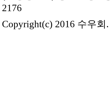
2176
Copyright(c) 2016 수우회. Al