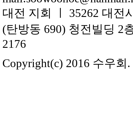
대전 지회 ㅣ 35262 대전
(탄방동 690) 청전빌딩 2층 T.
2176
Copyright(c) 2016 수우회. Al