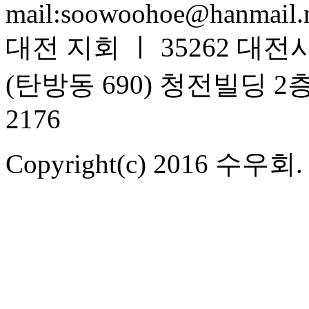
mail:soowoohoe@hanmail.
대전 지회 ㅣ 35262 대전
(탄방동 690) 청전빌딩 2층 T.
2176
Copyright(c) 2016 수우회. Al