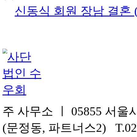
신동식 회원 장남 결혼 (
주 사무소 ㅣ 05855 서울시
(문정동, 파트너스2) T.02-