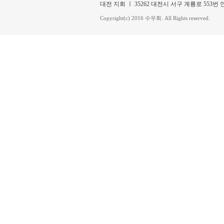
대전 지회 ㅣ 35262 대전시 서구 계룡로 553번 안길 3
Copyright(c) 2016 수우회. All Rights reserved.