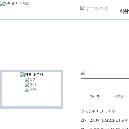
작성자
수우회
◇ 문정주 회원 장녀 ◇
일시 : 2003년 11월 2일(일) 오후