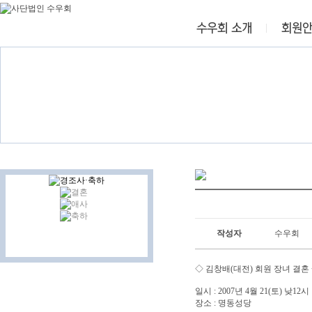
작성자
수우회
◇ 김창배(대전) 회원 장녀 결혼
일시 : 2007년 4월 21(토) 낮12시
장소 : 명동성당