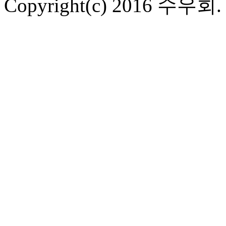
Copyright(c) 2016 수우회. Al